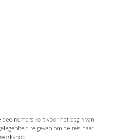
le deelnemers kort voor het begin van
gelegenheid te geven om de reis naar
 workshop.