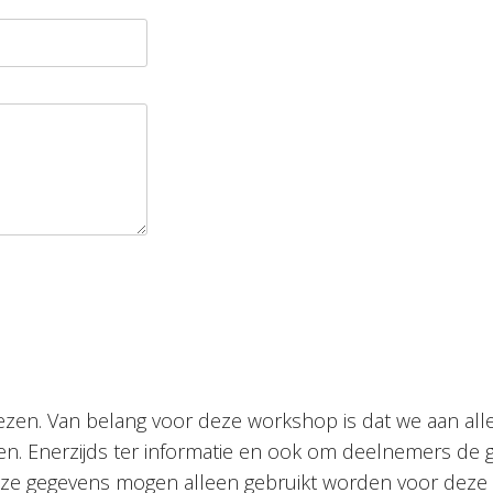
 lezen. Van belang voor deze workshop is dat we aan al
n. Enerzijds ter informatie en ook om deelnemers de 
eze gegevens mogen alleen gebruikt worden voor deze