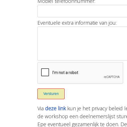
Mobiel telefoonnummer:
Eventuele extra informatie van jou:
Via
deze link
kun je het privacy beleid
de workshop een deelnemerslijst sture
Epe eventueel gezamenlijk te doen. D