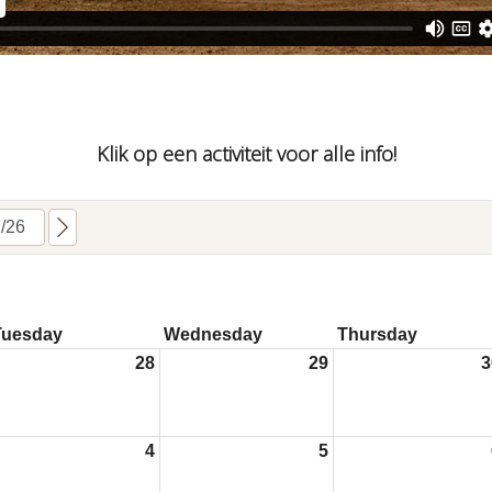
Klik op een activiteit voor alle info!