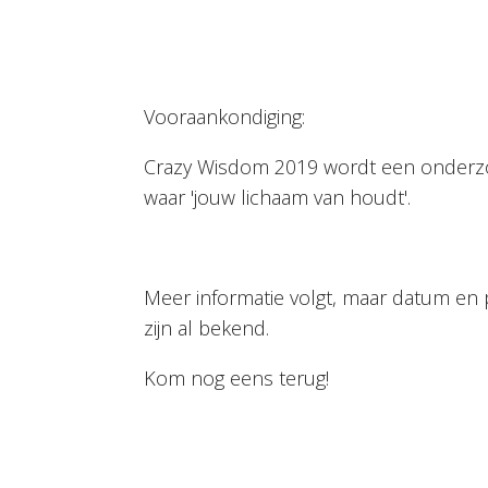
Vooraankondiging:
Crazy Wisdom 2019 wordt een onderz
waar 'jouw lichaam van houdt'.
Meer informatie volgt, maar datum en 
zijn al bekend.
Kom nog eens terug!