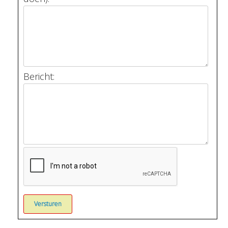
Bericht: