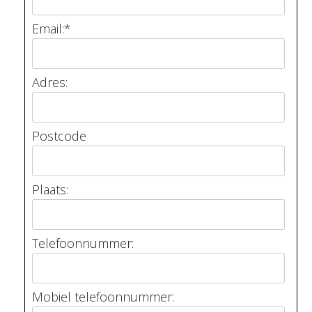
Email:
*
Adres:
Postcode
Plaats:
Telefoonnummer:
Mobiel telefoonnummer: