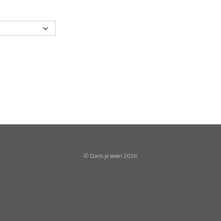
© Dans je leven 2026