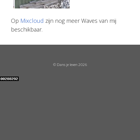
Op
Mixcloud
zijn nog meer Waves van mij
beschikbaar.
© Dans je leven 2026