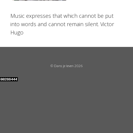
Music expresses that which cannot be put
into words and cannot remain silent. Victor
Hugo
© Dans je leven 2026