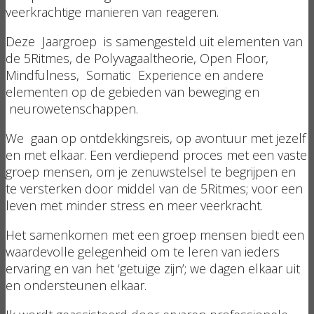
veerkrachtige manieren van reageren.
Deze Jaargroep is samengesteld uit elementen van
de 5Ritmes, de Polyvagaaltheorie, Open Floor,
Mindfulness, Somatic Experience en andere
elementen op de gebieden van beweging en
neurowetenschappen.
We gaan op ontdekkingsreis, op avontuur met jezelf
en met elkaar. Een verdiepend proces met een vaste
groep mensen, om je zenuwstelsel te begrijpen en
te versterken door middel van de 5Ritmes; voor een
leven met minder stress en meer veerkracht.
Het samenkomen met een groep mensen biedt een
waardevolle gelegenheid om te leren van ieders
ervaring en van het ‘getuige zijn’; we dagen elkaar uit
en ondersteunen elkaar.