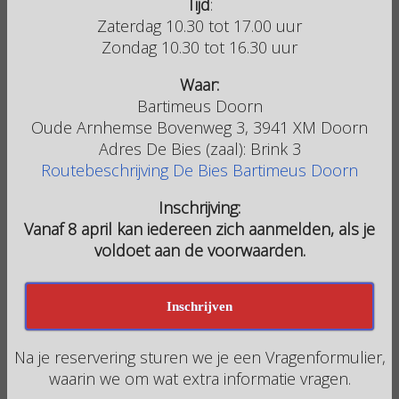
Tijd
:
Zaterdag 10.30 tot 17.00 uur
Zondag 10.30 tot 16.30 uur
Waar:
Bartimeus Doorn
Oude Arnhemse Bovenweg 3, 3941 XM Doorn
Adres De Bies (zaal): Brink 3
Routebeschrijving De Bies Bartimeus Doorn
Inschrijving:
Vanaf 8 april kan iedereen zich aanmelden, als je
voldoet aan de voorwaarden.
Inschrijven
Na je reservering sturen we je een Vragenformulier,
waarin we om wat extra informatie vragen.