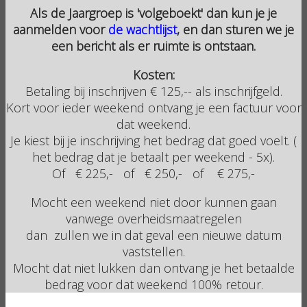
Als de Jaargroep is 'volgeboekt' dan kun je je
aanmelden voor
de wachtlijst
, en dan sturen we je
een bericht als er ruimte is ontstaan.
Kosten:
Betaling bij inschrijven € 125,-- als inschrijfgeld.
Kort voor ieder weekend ontvang je een factuur voor
dat weekend.
Je kiest bij je inschrijving het bedrag dat goed voelt. (
het bedrag dat je betaalt per weekend - 5x).
Of € 225,- of € 250,- of € 275,-
Mocht een weekend niet door kunnen gaan
vanwege overheidsmaatregelen
dan zullen we in dat geval een nieuwe datum
vaststellen.
Mocht dat niet lukken dan ontvang je het betaalde
bedrag voor dat weekend 100% retour.