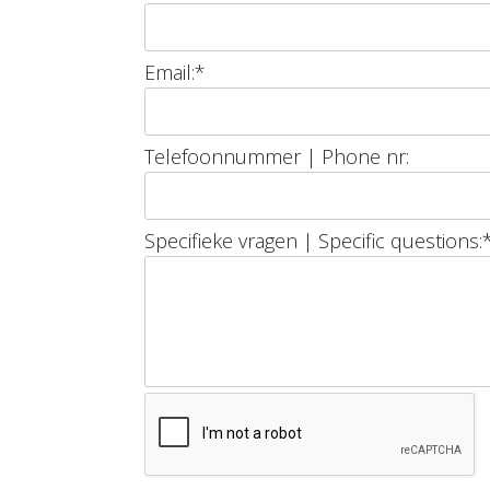
Email:
*
Telefoonnummer | Phone nr:
Specifieke vragen | Specific questions: