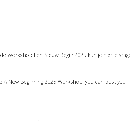
r de Workshop Een Nieuw Begin 2025 kun je hier je vra
he A New Beginning 2025 Workshop, you can post your