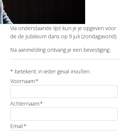
Via onderstaande lijst kun je je opgeven voor
de de Jubileum dans op 9 juli (zondagavond).
Na aanmelding ontvang je een bevestiging.
*
betekent: in ieder geval invullen.
Voornaam:
*
Achternaam:
*
Email:
*