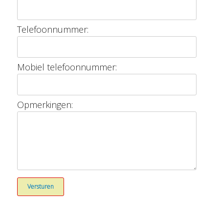
Telefoonnummer:
Mobiel telefoonnummer:
Opmerkingen: